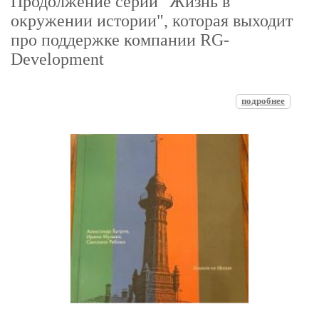
Продолжение серии "Жизнь в
окружении истории", которая выходит
про поддержке компании RG-
Development
подробнее