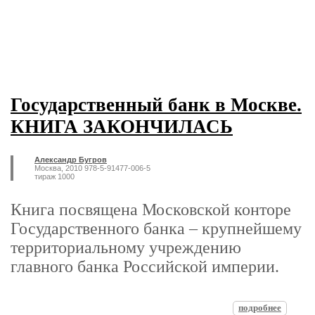
Государственный банк в Москве.
КНИГА ЗАКОНЧИЛАСЬ
Александр Бугров
Москва, 2010 978-5-91477-006-5
тираж 1000
Книга посвящена Московской конторе
Государственного банка – крупнейшему
территориальному учреждению
главного банка Российской империи.
подробнее