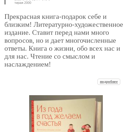
тираж 2000
Прекрасная книга-подарок себе и
близким! Литературно-художественное
издание. Ставит перед нами много
вопросов, но и дает многочисленные
ответы. Книга о жизни, обо всех нас и
для нас. Чтение со смыслом и
наслаждением!
подробнее