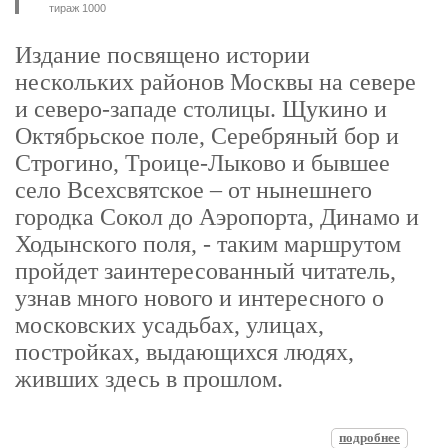
тираж 1000
Издание посвящено истории
нескольких районов Москвы на севере
и северо-западе столицы. Щукино и
Октябрьское поле, Серебряный бор и
Строгино, Троице-Лыково и бывшее
село Всехсвятское – от нынешнего
городка Сокол до Аэропорта, Динамо и
Ходынского поля, - таким маршрутом
пройдет заинтересованный читатель,
узнав много нового и интересного о
московских усадьбах, улицах,
постройках, выдающихся людях,
живших здесь в прошлом.
подробнее