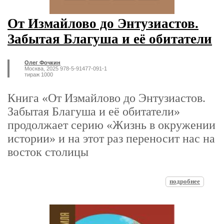
От Измайлово до Энтузиастов.
Забытая Благуша и её обитатели
Олег Фочкин
Москва, 2025 978-5-91477-091-1
тираж 1000
Книга «От Измайлово до Энтузиастов.
Забытая Благуша и её обитатели»
продолжает серию «Жизнь в окружении
истории» и на этот раз переносит нас на
восток столицы
подробнее