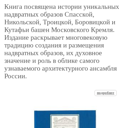
Книга посвящена истории уникальных
надвратных образов Спасской,
Никольской, Троицкой, Боровицкой и
Кутафьи башен Московского Кремля.
Издание раскрывает многовековую
традицию создания и размещения
надвратных образов, их духовное
значение и роль в облике самого
узнаваемого архитектурного ансамбля
России.
подробнее