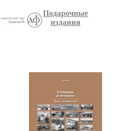
Подарочные
издания