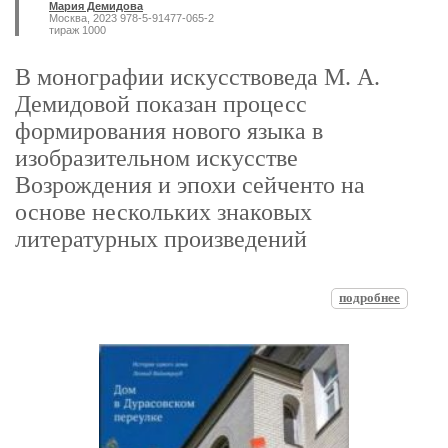
Мария Демидова
Москва, 2023 978-5-91477-065-2
тираж 1000
В монографии искусствоведа М. А.
Демидовой показан процесс
формирования нового языка в
изобразительном искусстве
Возрождения и эпохи сейченто на
основе нескольких знаковых
литературных произведений
подробнее