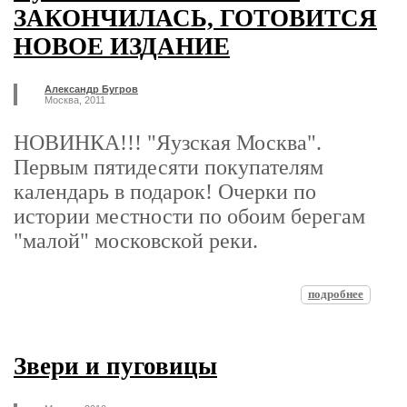
ЗАКОНЧИЛАСЬ, ГОТОВИТСЯ
НОВОЕ ИЗДАНИЕ
Александр Бугров
Москва, 2011
НОВИНКА!!! "Яузская Москва".
Первым пятидесяти покупателям
календарь в подарок! Очерки по
истории местности по обоим берегам
"малой" московской реки.
подробнее
Звери и пуговицы