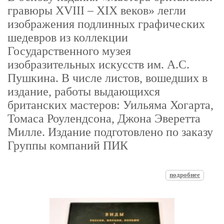
гравюры XVIII – XIX веков» легли
изображения подлинных графических
шедевров из коллекции
Государственного музея
изобразительных искусств им. А.С.
Пушкина. В числе листов, вошедших в
издание, работы выдающихся
британских мастеров: Уильяма Хогарта,
Томаса Роулендсона, Джона Эверетта
Милле. Издание подготовлено по заказу
Группы компаний ПИК
подробнее