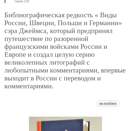
тираж 120
Библиографическая редкость « Виды
России, Швеции, Польши и Германии»
сэра Джеймса, который предпринял
путешествие по разоренной
французскими войсками России и
Европе и создал целую серию
великолепных литографий с
любопытными комментариями, впервые
выходит в России с переводом и
комментариями.
подробнее