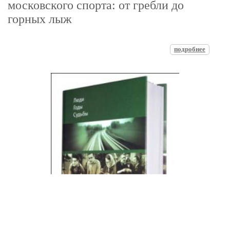
московского спорта: от гребли до
горных лыж
подробнее