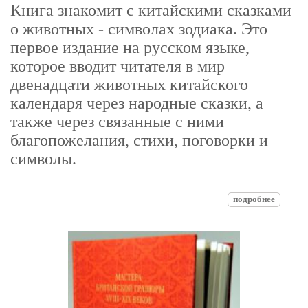
Книга знакомит с китайскими сказками
о животных - символах зодиака. Это
первое издание на русском языке,
которое вводит читателя в мир
двенадцати животных китайского
календаря через народные сказки, а
также через связанные с ними
благопожелания, стихи, поговорки и
символы.
подробнее