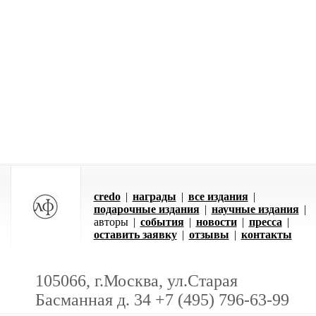
credo
|
награды
|
все издания
|
подарочные издания
|
научные издания
|
авторы
|
события
|
новости
|
пресса
|
оставить заявку
|
отзывы
|
контакты
105066, г.Москва, ул.Старая
Басманная д. 34 +7 (495) 796-63-99