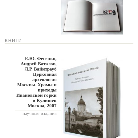
КНИГИ
Е.Ю. Фесенко,
Андрей Баталов,
Л.Р. Вайнтрауб
Церковная
археология
Москвы. Храмы и
приходы
Ивановской горки
и Кулишек
Москва, 2007
научные издания