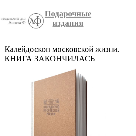
Подарочные
издания
Калейдоскоп московской жизни.
КНИГА ЗАКОНЧИЛАСЬ