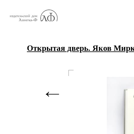
Открытая дверь. Яков Мирк