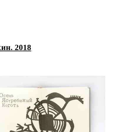
ин. 2018