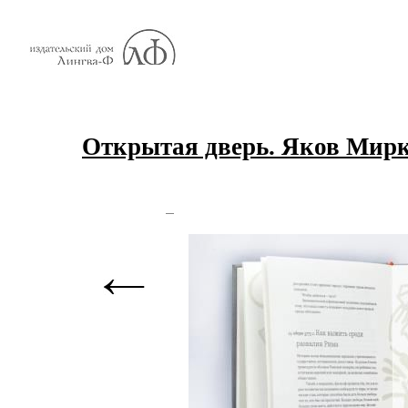
Открытая дверь. Яков Мирк