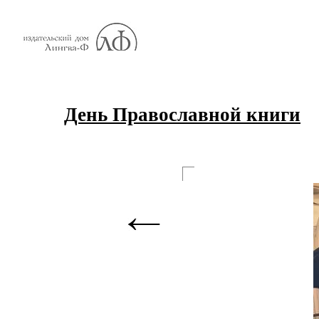
День Православной книги