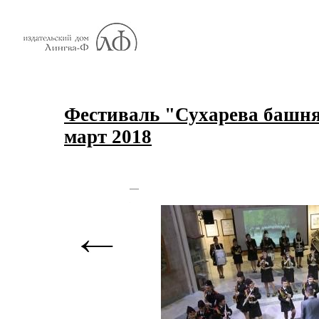
Фестиваль "Сухарева башня
март 2018