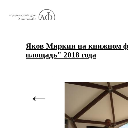
Яков Миркин на книжном ф
площадь" 2018 года