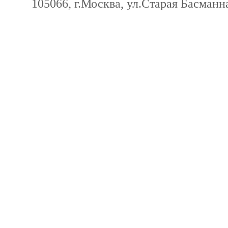
105066, г.Москва, ул.Старая Басманна