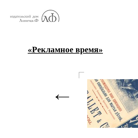
«Рекламное время»