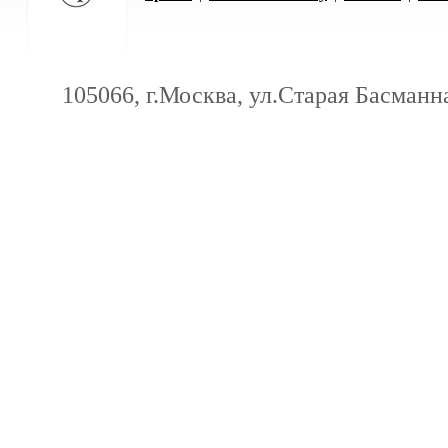
105066, г.Москва, ул.Старая Басманна