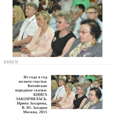
КНИГИ
Из года в год
желаем счастья.
Китайские
народные сказки.
КНИГА
ЗАКОНЧИЛАСЬ.
Ирина Захарова,
В. Ю. Захаров
Москва, 2015