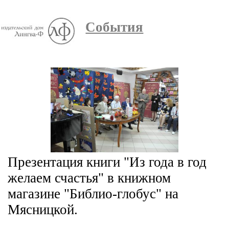
События
Презентация книги "Из года в год
желаем счастья" в книжном
магазине "Библио-глобус" на
Мясницкой.