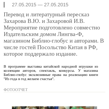
27.05.2015 — 27.05.2015
Перевод и литературный пересказ
Захарова В.Ю. и Захаровой И.В.
Мероприятие подготовлено совместно
Издательским домом Лингва-Ф,
магазином Библио-глобус и авторами. В
числе гостей Посольство Китая в РФ,
которое поддержало издание.
В программе выставка китайской народной игрушки из
коллекции авторов, спектакль, конкурсы. У магазина
Библио-глобус эксклюзивные права на реализацию книги
"Из года в год желаем счастья".
ФОТООТЧЕТ