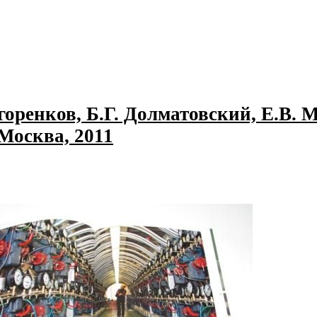
горенков, Б.Г. Долматовский, Е.В. 
Москва, 2011