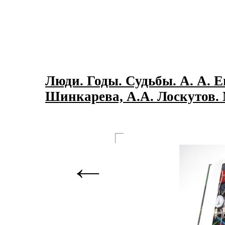
Люди. Годы. Судьбы. А. А. Е
Шинкарева, А.А. Лоскутов. 