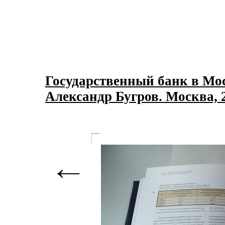
Государственный банк в 
Александр Бугров. Москва, 