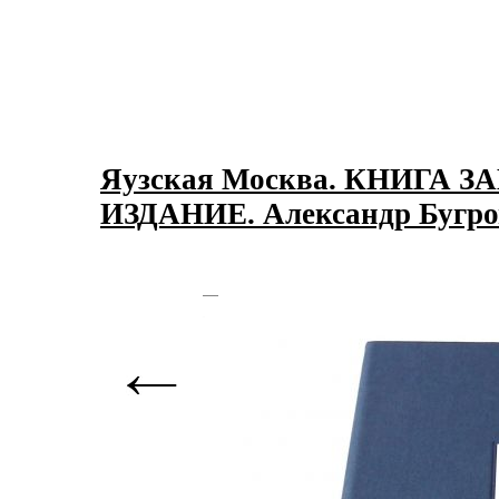
Яузская Москва. КНИГА
ИЗДАНИЕ. Александр Бугров