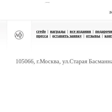
Р
credo
|
награды
|
все издания
|
подарочн
пресса
|
оставить заявку
|
отзывы
|
кон
105066, г.Москва, ул.Старая Басманна