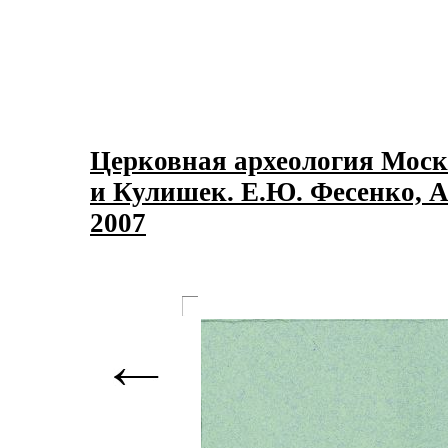
Церковная археология Моск
и Кулишек. Е.Ю. Фесенко, А
2007