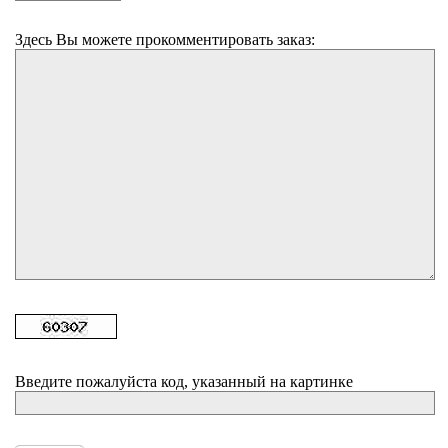
Здесь Вы можете прокомментировать заказ:
Введите пожалуйста код, указанный на картинке