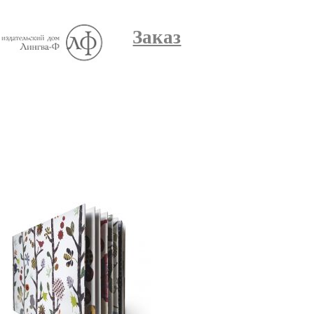
Заказ