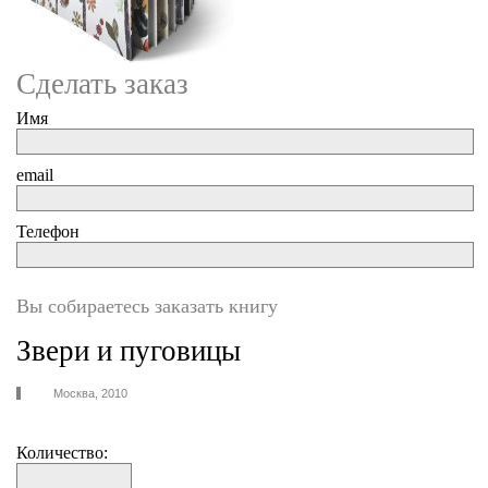
Сделать заказ
Имя
email
Телефон
Вы собираетесь заказать книгу
Звери и пуговицы
Москва, 2010
Количество: